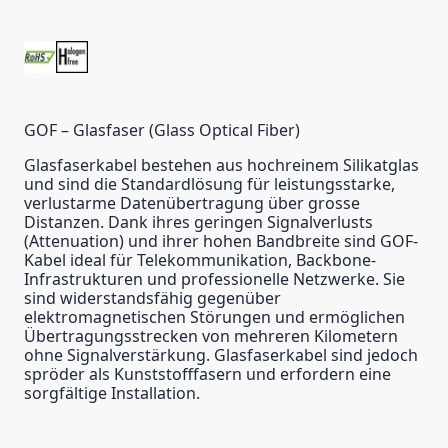
GOF – Glasfaser (Glass Optical Fiber)
Glasfaserkabel bestehen aus hochreinem Silikatglas
und sind die Standardlösung für leistungsstarke,
verlustarme Datenübertragung über grosse
Distanzen. Dank ihres geringen Signalverlusts
(Attenuation) und ihrer hohen Bandbreite sind GOF-
Kabel ideal für Telekommunikation, Backbone-
Infrastrukturen und professionelle Netzwerke. Sie
sind widerstandsfähig gegenüber
elektromagnetischen Störungen und ermöglichen
Übertragungsstrecken von mehreren Kilometern
ohne Signalverstärkung. Glasfaserkabel sind jedoch
spröder als Kunststofffasern und erfordern eine
sorgfältige Installation.