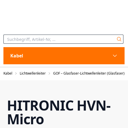
Kabel
Kabel
Lichtwellenleiter
GOF – Glasfaser-Lichtwellenleiter (Glasfaser)
HITRONIC HVN-
Micro