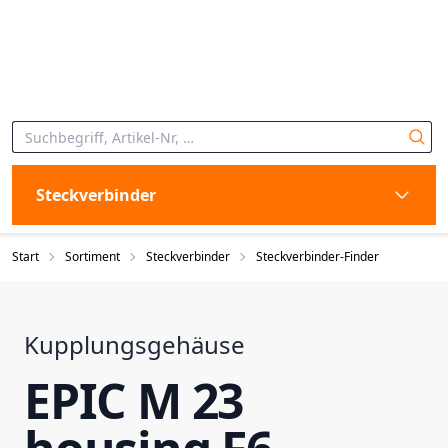
Steckverbinder
Start
Sortiment
Steckverbinder
Steckverbinder-Finder
Kupplungsgehäuse
EPIC M 23