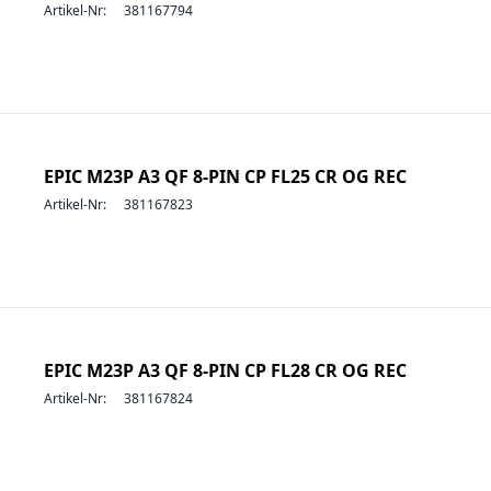
Artikel-Nr:
381167794
EPIC M23P A3 QF 8-PIN CP FL25 CR OG REC
Artikel-Nr:
381167823
EPIC M23P A3 QF 8-PIN CP FL28 CR OG REC
Artikel-Nr:
381167824