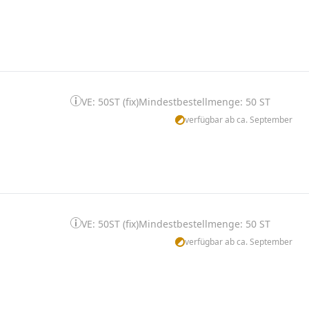
VE: 50ST (fix)
Mindestbestellmenge: 50 ST
verfügbar ab ca. September
VE: 50ST (fix)
Mindestbestellmenge: 50 ST
verfügbar ab ca. September