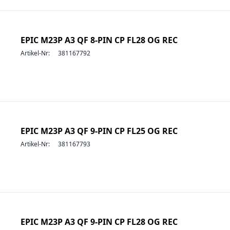
EPIC M23P A3 QF 8-PIN CP FL28 OG REC
Artikel-Nr:
381167792
EPIC M23P A3 QF 9-PIN CP FL25 OG REC
Artikel-Nr:
381167793
EPIC M23P A3 QF 9-PIN CP FL28 OG REC