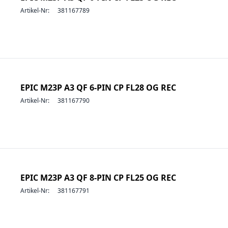
Artikel-Nr:
381167789
EPIC M23P A3 QF 6-PIN CP FL28 OG REC
Artikel-Nr:
381167790
EPIC M23P A3 QF 8-PIN CP FL25 OG REC
Artikel-Nr:
381167791