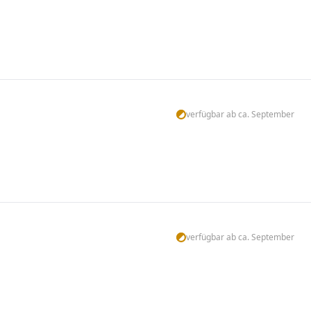
verfügbar ab ca. September
verfügbar ab ca. September