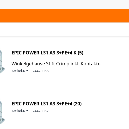
EPIC POWER LS1 A3 3+PE+4 K (5)
Winkelgehäuse Stift Crimp inkl. Kontakte
Artikel-Nr:
24420056
EPIC POWER LS1 A3 3+PE+4 (20)
Artikel-Nr:
24420057