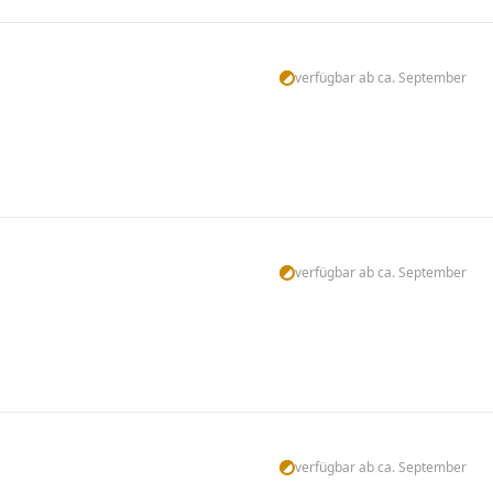
verfügbar ab ca. September
verfügbar ab ca. September
verfügbar ab ca. September