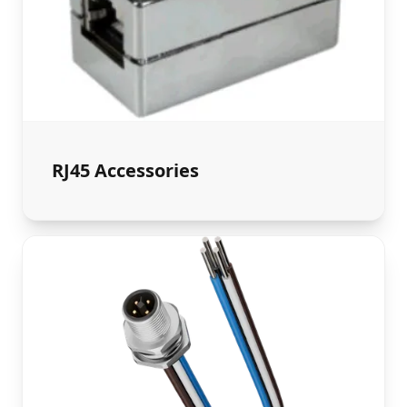
RJ45 Accessories