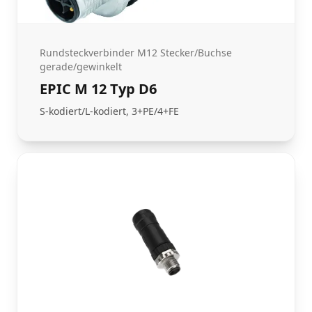
Rundsteckverbinder M12 Stecker/Buchse
gerade/gewinkelt
EPIC M 12 Typ D6
S-kodiert/L-kodiert, 3+PE/4+FE