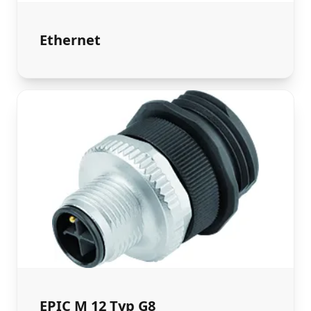
Ethernet
EPIC M 12 Typ G8