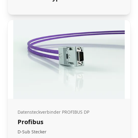
Datensteckverbinder PROFIBUS DP
Profibus
D-Sub Stecker