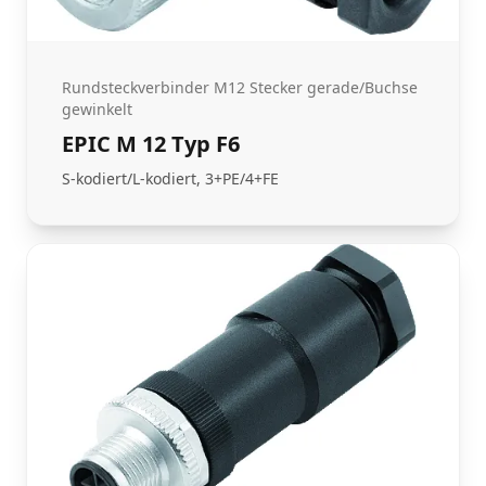
Rundsteckverbinder M12 Stecker gerade/Buchse
gewinkelt
EPIC M 12 Typ F6
S-kodiert/L-kodiert, 3+PE/4+FE