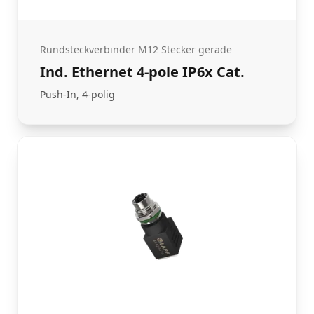
Rundsteckverbinder M12 Stecker gerade
Ind. Ethernet 4-pole IP6x Cat.
Push-In, 4-polig