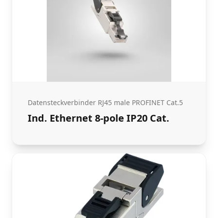
Datensteckverbinder RJ45 male PROFINET Cat.5
Ind. Ethernet 8-pole IP20 Cat.