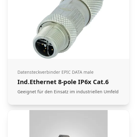
Datensteckverbinder EPIC DATA male
Ind.Ethernet 8-pole IP6x Cat.6
Geeignet für den Einsatz im industriellen Umfeld