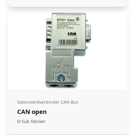
Datensteckverbinder CAN-Bus
CAN open
D-Sub Stecker