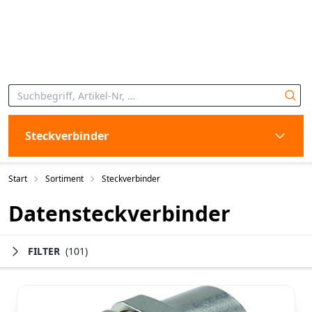
Steckverbinder
Start
Sortiment
Steckverbinder
Datensteckverbinder
FILTER
(101)