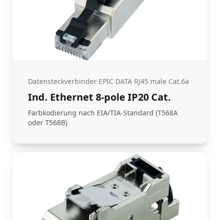
Datensteckverbinder EPIC DATA RJ45 male Cat.6a
Ind. Ethernet 8-pole IP20 Cat.
Farbkodierung nach EIA/TIA-Standard (T568A
oder T568B)