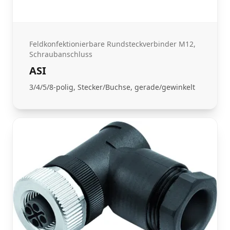
Feldkonfektionierbare Rundsteckverbinder M12,
Schraubanschluss
ASI
3/4/5/8-polig, Stecker/Buchse, gerade/gewinkelt