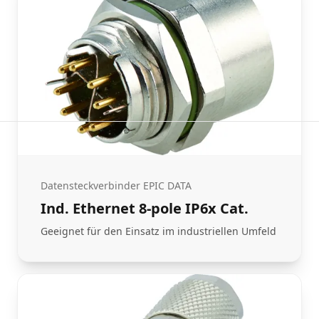
Datensteckverbinder EPIC DATA
Ind. Ethernet 8-pole IP6x Cat.
Geeignet für den Einsatz im industriellen Umfeld