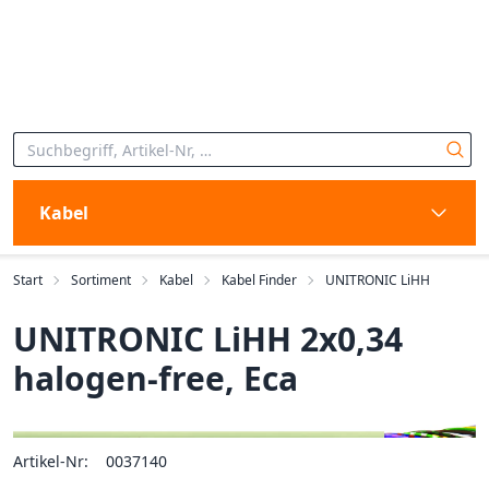
Kabel
Start
Sortiment
Kabel
Kabel Finder
UNITRONIC LiHH
UNITRONIC LiHH 2x0,34
halogen-free, Eca
Artikel-Nr:
0037140