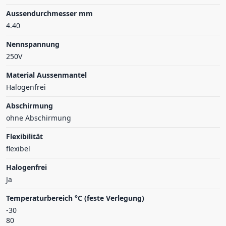
Aussendurchmesser mm
4.40
Nennspannung
250V
Material Aussenmantel
Halogenfrei
Abschirmung
ohne Abschirmung
Flexibilität
flexibel
Halogenfrei
Ja
Temperaturbereich °C (feste Verlegung)
-30
80