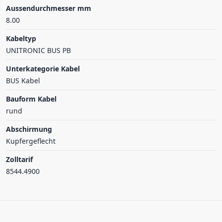
Aussendurchmesser mm
8.00
Kabeltyp
UNITRONIC BUS PB
Unterkategorie Kabel
BUS Kabel
Bauform Kabel
rund
Abschirmung
Kupfergeflecht
Zolltarif
8544.4900