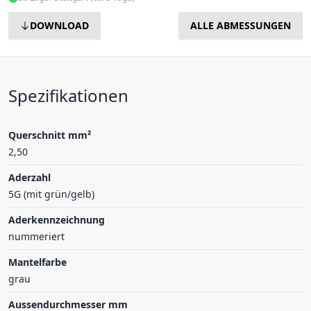
DOWNLOAD
ALLE ABMESSUNGEN
Spezifikationen
Querschnitt mm²
2,50
Aderzahl
5G (mit grün/gelb)
Aderkennzeichnung
nummeriert
Mantelfarbe
grau
Aussendurchmesser mm