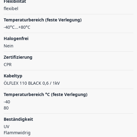
Flexibilität
flexibel
Temperaturbereich (feste Verlegung)
-40°C...+80°C
Halogenfrei
Nein
Zertifizierung
CPR
Kabeltyp
ÖLFLEX 110 BLACK 0,6 / 1kV
Temperaturbereich °C (feste Verlegung)
-40
80
Beständigkeit
UV
Flammwidrig