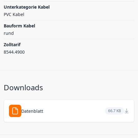
Unterkategorie Kabel
PVC Kabel
Bauform Kabel
rund
Zolltarif
8544.4900
Downloads
Datenblatt
66.7 KB