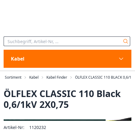
Kabel
Sortiment
Kabel
Kabel Finder
ÖLFLEX CLASSIC 110 BLACK 0,6/1
ÖLFLEX CLASSIC 110 Black
0,6/1kV 2X0,75
Artikel-Nr:
1120232