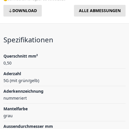
DOWNLOAD
ALLE ABMESSUNGEN
Spezifikationen
Querschnitt mm²
0,50
Aderzahl
5G (mit grün/gelb)
Aderkennzeichnung
nummeriert
Mantelfarbe
grau
Aussendurchmesser mm