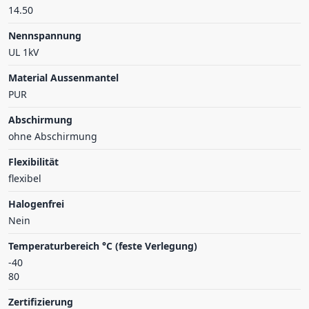
14.50
Nennspannung
UL 1kV
Material Aussenmantel
PUR
Abschirmung
ohne Abschirmung
Flexibilität
flexibel
Halogenfrei
Nein
Temperaturbereich °C (feste Verlegung)
-40
80
Zertifizierung