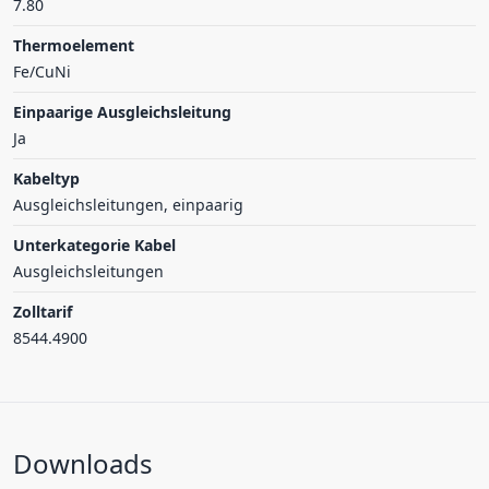
7.80
Thermoelement
Fe/CuNi
Einpaarige Ausgleichsleitung
Ja
Kabeltyp
Ausgleichsleitungen, einpaarig
Unterkategorie Kabel
Ausgleichsleitungen
Zolltarif
8544.4900
Downloads