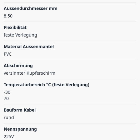
Aussendurchmesser mm
8.50
Flexibilität
feste Verlegung
Material Aussenmantel
PVC
Abschirmung
verzinnter Kupferschirm
Temperaturbereich °C (feste Verlegung)
-30
70
Bauform Kabel
rund
Nennspannung
225V