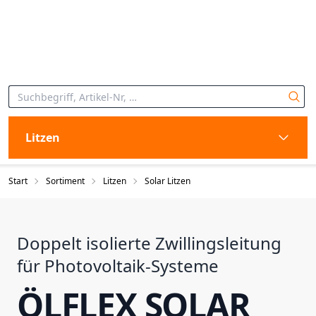
Litzen
Start
Sortiment
Litzen
Solar Litzen
Doppelt isolierte Zwillingsleitung
für Photovoltaik-Systeme
ÖLFLEX SOLAR