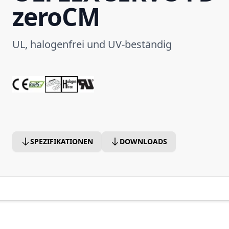
zeroCM
UL, halogenfrei und UV-beständig
SPEZIFIKATIONEN
DOWNLOADS