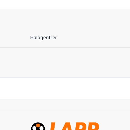
Halogenfrei