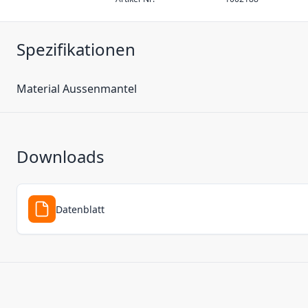
Spezifikationen
Material Aussenmantel
Downloads
Datenblatt