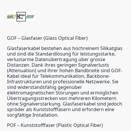
GOF – Glasfaser (Glass Optical Fiber)
Glasfaserkabel bestehen aus hochreinem Silikatglas
und sind die Standardlösung für leistungsstarke,
verlustarme Datenübertragung über grosse
Distanzen. Dank ihres geringen Signalverlusts
(Attenuation) und ihrer hohen Bandbreite sind GOF-
Kabel ideal für Telekommunikation, Backbone-
Infrastrukturen und professionelle Netzwerke. Sie
sind widerstandsfähig gegenüber
elektromagnetischen Störungen und ermöglichen
Übertragungsstrecken von mehreren Kilometern
ohne Signalverstärkung. Glasfaserkabel sind jedoch
spröder als Kunststofffasern und erfordern eine
sorgfältige Installation.
POF – Kunststofffaser (Plastic Optical Fiber)