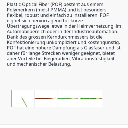
Plastic Optical Fiber (POF) besteht aus einem
Polymerkern (meist PMMA) und ist besonders
flexibel, robust und einfach zu installieren. POF
eignet sich hervorragend für kurze
Übertragungswege, etwa in der Heimvernetzung, im
Automobilbereich oder in der Industrieautomation.
Dank des grossen Kerndurchmessers ist die
Konfektionierung unkompliziert und kostengünstig.
POF hat eine höhere Dämpfung als Glasfaser und ist
daher für lange Strecken weniger geeignet, bietet
aber Vorteile bei Biegeradien, Vibrationsfestigkeit
und mechanischer Belastung.