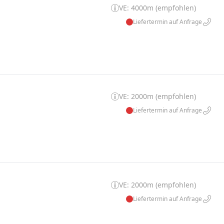
VE: 4000m (empfohlen)
Liefertermin auf Anfrage
VE: 2000m (empfohlen)
Liefertermin auf Anfrage
VE: 2000m (empfohlen)
Liefertermin auf Anfrage