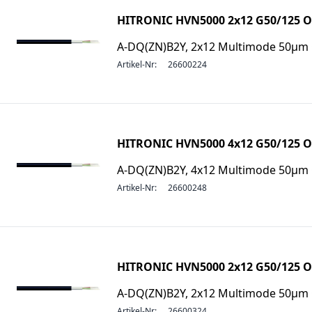
HITRONIC HVN5000 2x12 G50/125 
A-DQ(ZN)B2Y, 2x12 Multimode 50µ
Artikel-Nr:
26600224
HITRONIC HVN5000 4x12 G50/125 
A-DQ(ZN)B2Y, 4x12 Multimode 50µ
Artikel-Nr:
26600248
HITRONIC HVN5000 2x12 G50/125 
A-DQ(ZN)B2Y, 2x12 Multimode 50µ
Artikel-Nr:
26600324