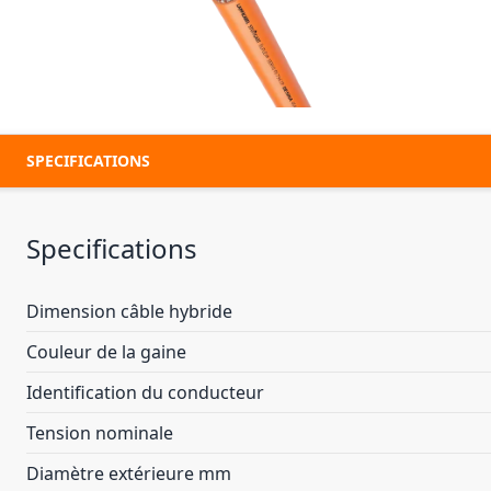
SPECIFICATIONS
Specifications
Dimension câble hybride
Couleur de la gaine
Identification du conducteur
Tension nominale
Diamètre extérieure mm