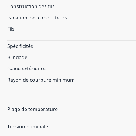
Construction des fils
Isolation des conducteurs
Fils
Spécificités
Blindage
Gaine extérieure
Rayon de courbure minimum
Plage de température
Tension nominale