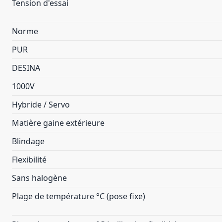
Tension d'essai
Norme
PUR
DESINA
1000V
Hybride / Servo
Matière gaine extérieure
Blindage
Flexibilité
Sans halogène
Plage de température °C (pose fixe)