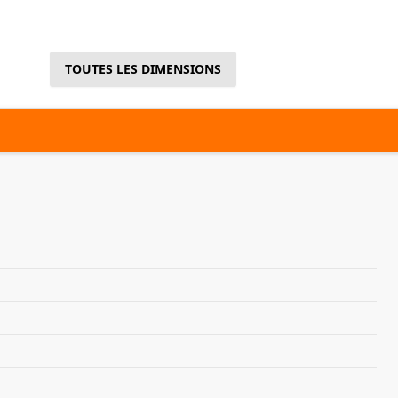
TOUTES LES DIMENSIONS