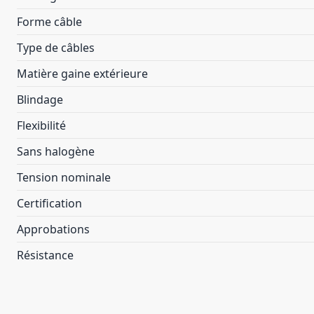
Forme câble
Type de câbles
Matière gaine extérieure
Blindage
Flexibilité
Sans halogène
Tension nominale
Certification
Approbations
Résistance