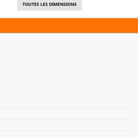
TOUTES LES DIMENSIONS