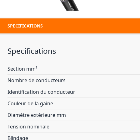
SPECIFICATIONS
Specifications
Section mm²
Nombre de conducteurs
Identification du conducteur
Couleur de la gaine
Diamètre extérieure mm
Tension nominale
Blindage