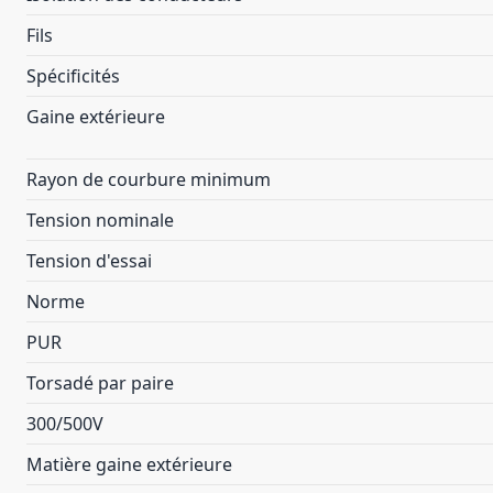
Fils
Spécificités
Gaine extérieure
Rayon de courbure minimum
Tension nominale
Tension d'essai
Norme
PUR
Torsadé par paire
300/500V
Matière gaine extérieure