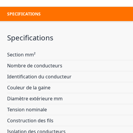
SPECIFICATIONS
Specifications
Section mm²
Nombre de conducteurs
Identification du conducteur
Couleur de la gaine
Diamètre extérieure mm
Tension nominale
Construction des fils
Isolation des conducteurs