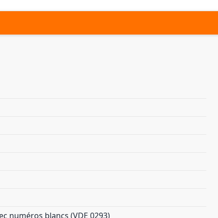
vec numéros blancs (VDE 0293)