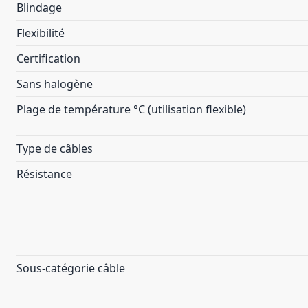
Blindage
Flexibilité
Certification
Sans halogène
Plage de température °C (utilisation flexible)
Type de câbles
Résistance
Sous-catégorie câble