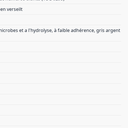
en verseilt
icrobes et a l'hydrolyse, à faible adhérence, gris argent