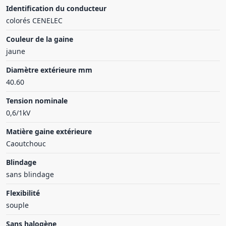
Identification du conducteur
colorés CENELEC
Couleur de la gaine
jaune
Diamètre extérieure mm
40.60
Tension nominale
0,6/1kV
Matière gaine extérieure
Caoutchouc
Blindage
sans blindage
Flexibilité
souple
Sans halogène