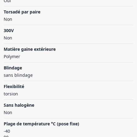
Oui
Torsadé par paire
Non
300V
Non
Matière gaine extérieure
Polymer
Blindage
sans blindage
Flexibilité
torsion
Sans halogène
Non
Plage de température °C (pose fixe)
-40