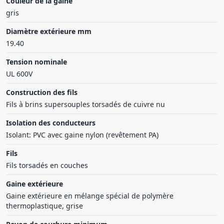
Couleur de la gaine
gris
Diamètre extérieure mm
19.40
Tension nominale
UL 600V
Construction des fils
Fils à brins supersouples torsadés de cuivre nu
Isolation des conducteurs
Isolant: PVC avec gaine nylon (revêtement PA)
Fils
Fils torsadés en couches
Gaine extérieure
Gaine extérieure en mélange spécial de polymère
thermoplastique, grise