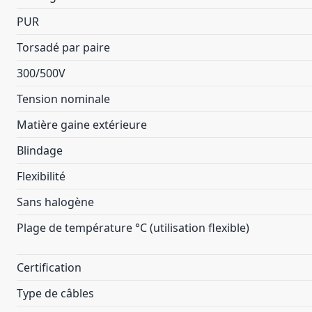
PUR
Torsadé par paire
300/500V
Tension nominale
Matière gaine extérieure
Blindage
Flexibilité
Sans halogène
Plage de température °C (utilisation flexible)
Certification
Type de câbles