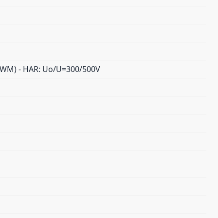
(AWM) - HAR: Uo/U=300/500V