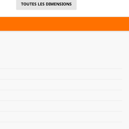
TOUTES LES DIMENSIONS