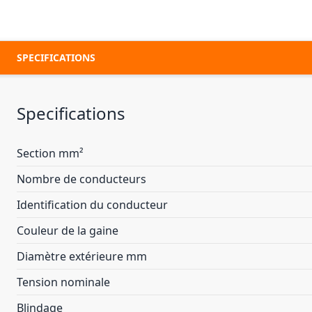
SPECIFICATIONS
Specifications
Section mm²
Nombre de conducteurs
Identification du conducteur
Couleur de la gaine
Diamètre extérieure mm
Tension nominale
Blindage