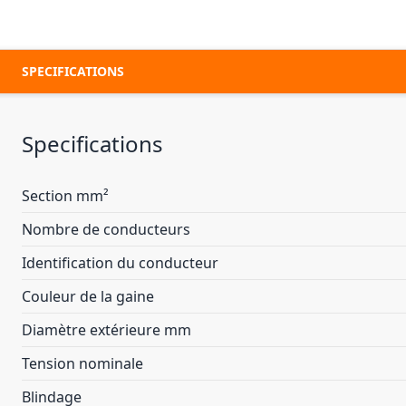
SPECIFICATIONS
Specifications
Section mm²
Nombre de conducteurs
Identification du conducteur
Couleur de la gaine
Diamètre extérieure mm
Tension nominale
Blindage