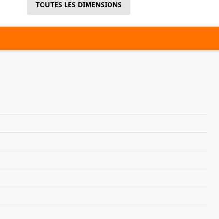
TOUTES LES DIMENSIONS