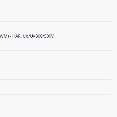
(AWM) - HAR: Uo/U=300/500V