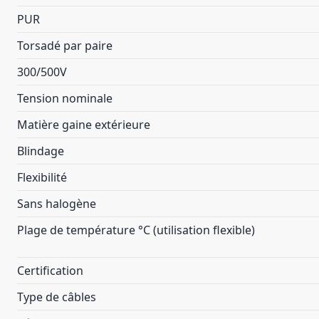
PUR
Torsadé par paire
300/500V
Tension nominale
Matière gaine extérieure
Blindage
Flexibilité
Sans halogène
Plage de température °C (utilisation flexible)
Certification
Type de câbles