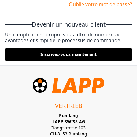
Oublié votre mot de passe?
Devenir un nouveau client
Un compte client propre vous offre de nombreux
avantages et simplifie le processus de commande.
Inscrivez-vous maintenant
VERTRIEB
Rümlang
LAPP SWISS AG
Ifangstrasse 103
CH-8153 Rümlang