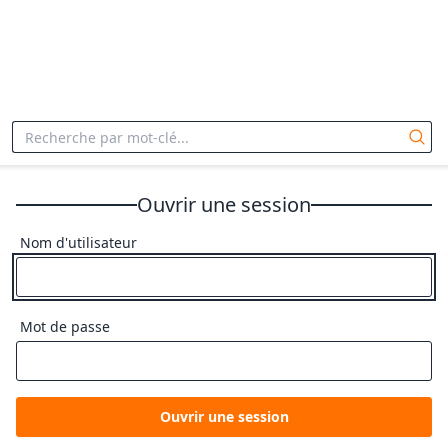
Ouvrir une session
Nom d'utilisateur
Mot de passe
Ouvrir une session