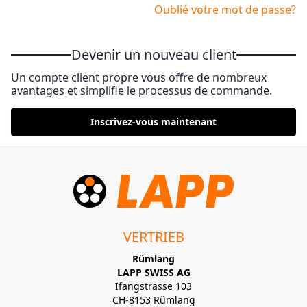
Oublié votre mot de passe?
Devenir un nouveau client
Un compte client propre vous offre de nombreux
avantages et simplifie le processus de commande.
Inscrivez-vous maintenant
VERTRIEB
Rümlang
LAPP SWISS AG
Ifangstrasse 103
CH-8153 Rümlang