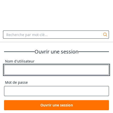
Ouvrir une session
Nom d'utilisateur
Mot de passe
Ouvrir une session