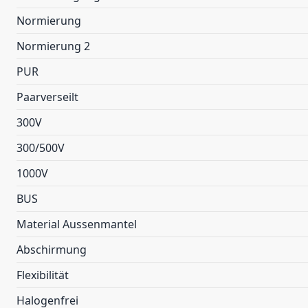
Normierung
Normierung 2
PUR
Paarverseilt
300V
300/500V
1000V
BUS
Material Aussenmantel
Abschirmung
Flexibilität
Halogenfrei