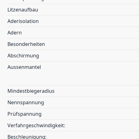
Litzenaufbau
Aderisolation
Adern
Besonderheiten
Abschirmung
Aussenmantel
Mindestbiegeradius
Nennspannung
Prüfspannung
Verfahrgeschwindigkeit:
Beschleunigung: