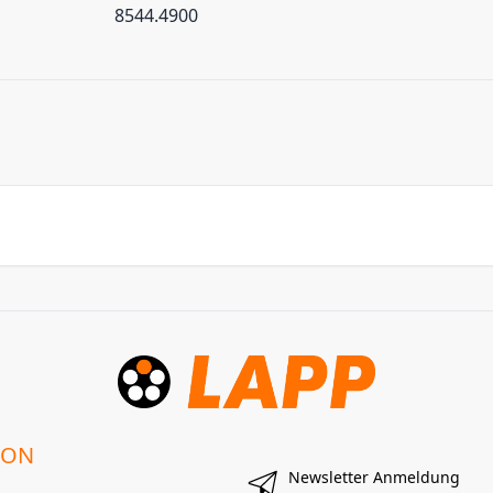
8544.4900
ION
Newsletter Anmeldung