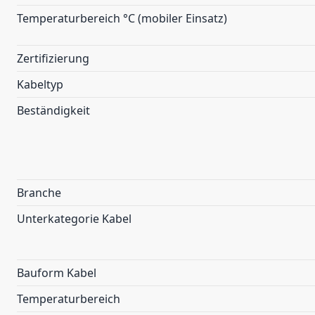
Temperaturbereich °C (mobiler Einsatz)
Zertifizierung
Kabeltyp
Beständigkeit
Branche
Unterkategorie Kabel
Bauform Kabel
Temperaturbereich