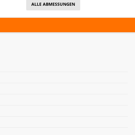
ALLE ABMESSUNGEN