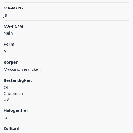
MA-M/PG
Ja
MA-PG/M
Nein
Form
A
Körper
Messing vernickelt
Beständigkeit
Öl
Chemisch
UV
Halogenfrei
Ja
Zolltarif