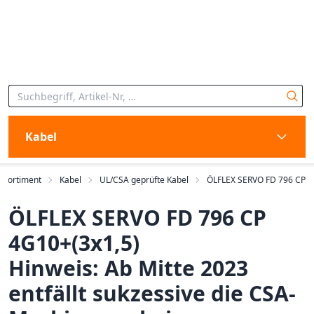
Kabel
Sortiment
Kabel
UL/CSA geprüfte Kabel
ÖLFLEX SERVO FD 796 CP
ÖLFLEX SERVO FD 796 CP
4G10+(3x1,5)
Hinweis: Ab Mitte 2023
entfällt sukzessive die CSA-