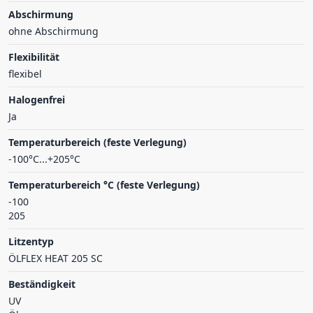
Abschirmung
ohne Abschirmung
Flexibilität
flexibel
Halogenfrei
Ja
Temperaturbereich (feste Verlegung)
-100°C...+205°C
Temperaturbereich °C (feste Verlegung)
-100
205
Litzentyp
ÖLFLEX HEAT 205 SC
Beständigkeit
UV