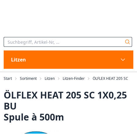
Litzen
Start
Sortiment
Litzen
Litzen-Finder
ÖLFLEX HEAT 205 SC
ÖLFLEX HEAT 205 SC 1X0,25
BU
Spule à 500m