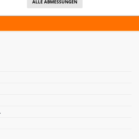
ALLE ABMESSUNGEN
.