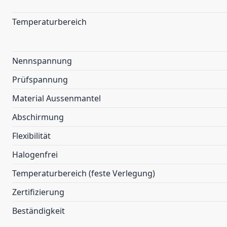
Temperaturbereich
Nennspannung
Prüfspannung
Material Aussenmantel
Abschirmung
Flexibilität
Halogenfrei
Temperaturbereich (feste Verlegung)
Zertifizierung
Beständigkeit