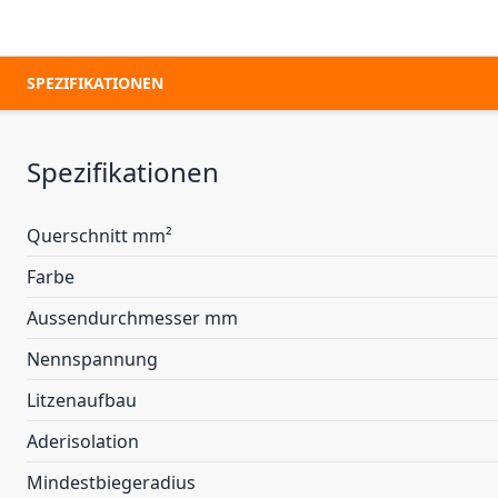
SPEZIFIKATIONEN
Spezifikationen
Querschnitt mm²
Farbe
Aussendurchmesser mm
Nennspannung
Litzenaufbau
Aderisolation
Mindestbiegeradius