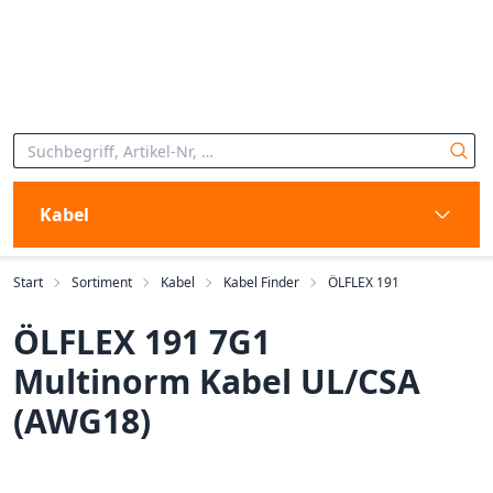
Kabel
Start
Sortiment
Kabel
Kabel Finder
ÖLFLEX 191
ÖLFLEX 191 7G1
Multinorm Kabel UL/CSA
(AWG18)