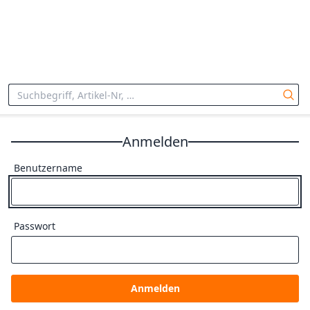
Anmelden
Benutzername
Passwort
Anmelden