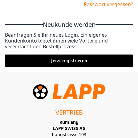
Passwort vergessen?
Neukunde werden
Beantragen Sie Ihr neues Login. Ein eigenes
Kundenkonto bietet ihnen viele Vorteile und
vereinfacht den Bestellprozess.
Jetzt registrieren
VERTRIEB
Rümlang
LAPP SWISS AG
Ifangstrasse 103