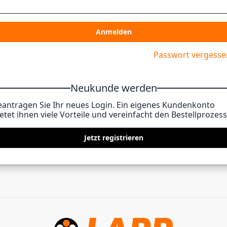
Anmelden
Passwort vergesse
Neukunde werden
eantragen Sie Ihr neues Login. Ein eigenes Kundenkonto
etet ihnen viele Vorteile und vereinfacht den Bestellprozess
Jetzt registrieren