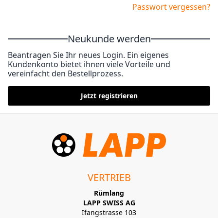
Passwort vergessen?
Neukunde werden
Beantragen Sie Ihr neues Login. Ein eigenes
Kundenkonto bietet ihnen viele Vorteile und
vereinfacht den Bestellprozess.
Jetzt registrieren
VERTRIEB
Rümlang
LAPP SWISS AG
Ifangstrasse 103