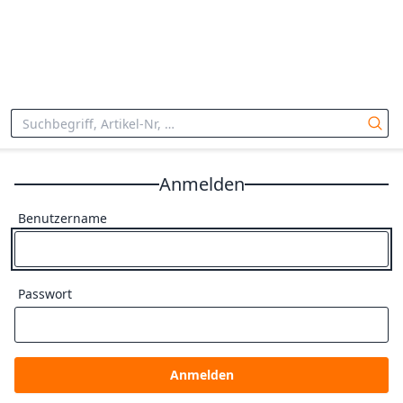
Anmelden
Benutzername
Passwort
Anmelden