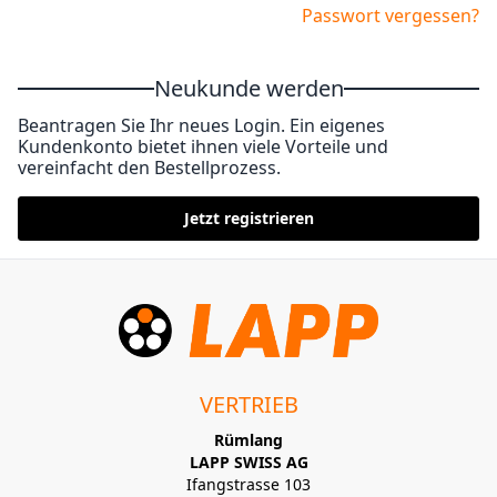
Passwort vergessen?
Neukunde werden
Beantragen Sie Ihr neues Login. Ein eigenes
Kundenkonto bietet ihnen viele Vorteile und
vereinfacht den Bestellprozess.
Jetzt registrieren
VERTRIEB
Rümlang
LAPP SWISS AG
Ifangstrasse 103