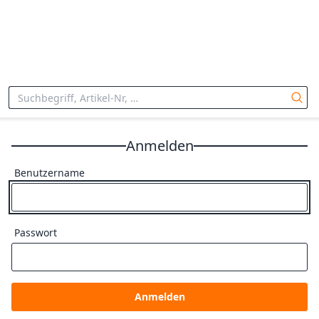
Anmelden
Benutzername
Passwort
Anmelden