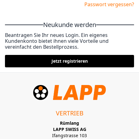
Passwort vergessen?
Neukunde werden
Beantragen Sie Ihr neues Login. Ein eigenes
Kundenkonto bietet ihnen viele Vorteile und
vereinfacht den Bestellprozess.
Jetzt registrieren
VERTRIEB
Rümlang
LAPP SWISS AG
Ifangstrasse 103