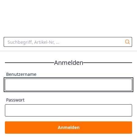
Anmelden
Benutzername
Passwort
Anmelden