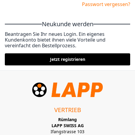
Passwort vergessen?
Neukunde werden
Beantragen Sie Ihr neues Login. Ein eigenes
Kundenkonto bietet ihnen viele Vorteile und
vereinfacht den Bestellprozess.
Jetzt registrieren
VERTRIEB
Rümlang
LAPP SWISS AG
Ifangstrasse 103