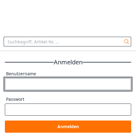
Anmelden
Benutzername
Passwort
Anmelden