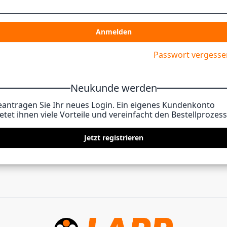
Anmelden
Passwort vergesse
Neukunde werden
eantragen Sie Ihr neues Login. Ein eigenes Kundenkonto
etet ihnen viele Vorteile und vereinfacht den Bestellprozess
Jetzt registrieren