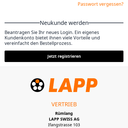
Passwort vergessen?
Neukunde werden
Beantragen Sie Ihr neues Login. Ein eigenes
Kundenkonto bietet ihnen viele Vorteile und
vereinfacht den Bestellprozess.
Jetzt registrieren
VERTRIEB
Rümlang
LAPP SWISS AG
Ifangstrasse 103