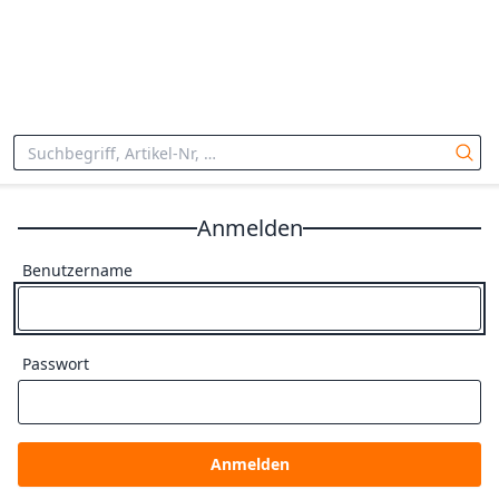
Anmelden
Benutzername
Passwort
Anmelden