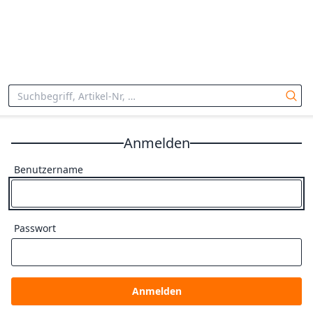
Anmelden
Benutzername
Passwort
Anmelden