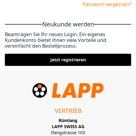
Passwort vergessen?
Neukunde werden
Beantragen Sie Ihr neues Login. Ein eigenes
Kundenkonto bietet ihnen viele Vorteile und
vereinfacht den Bestellprozess.
Jetzt registrieren
VERTRIEB
Rümlang
LAPP SWISS AG
Ifangstrasse 103