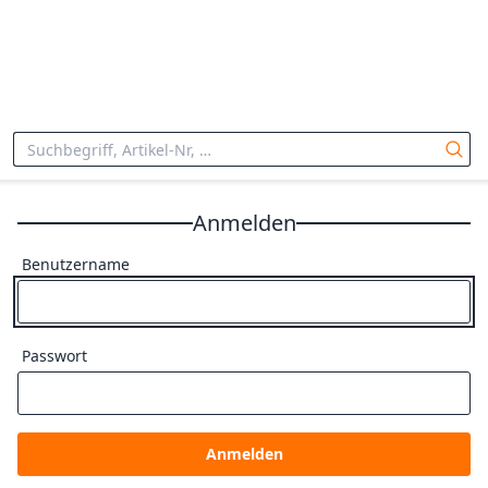
Anmelden
Benutzername
Passwort
Anmelden