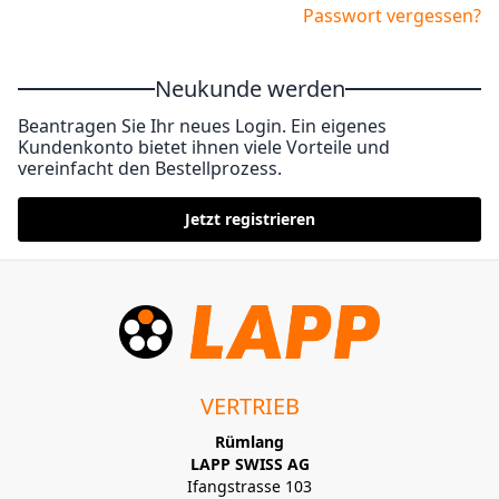
Passwort vergessen?
Neukunde werden
Beantragen Sie Ihr neues Login. Ein eigenes
Kundenkonto bietet ihnen viele Vorteile und
vereinfacht den Bestellprozess.
Jetzt registrieren
VERTRIEB
Rümlang
LAPP SWISS AG
Ifangstrasse 103