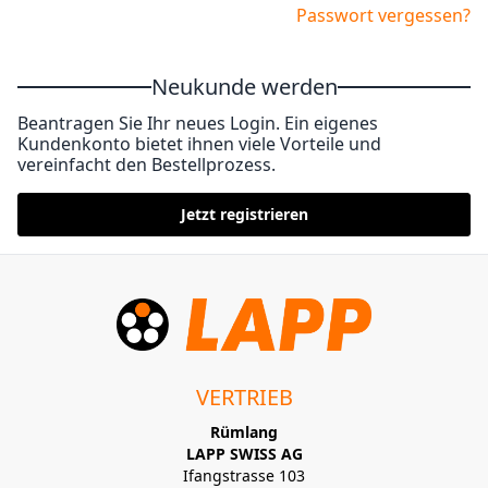
Passwort vergessen?
Neukunde werden
Beantragen Sie Ihr neues Login. Ein eigenes
Kundenkonto bietet ihnen viele Vorteile und
vereinfacht den Bestellprozess.
Jetzt registrieren
VERTRIEB
Rümlang
LAPP SWISS AG
Ifangstrasse 103