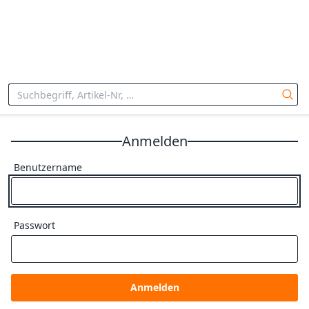
Anmelden
Benutzername
Passwort
Anmelden