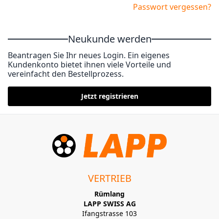
Passwort vergessen?
Neukunde werden
Beantragen Sie Ihr neues Login. Ein eigenes
Kundenkonto bietet ihnen viele Vorteile und
vereinfacht den Bestellprozess.
Jetzt registrieren
VERTRIEB
Rümlang
LAPP SWISS AG
Ifangstrasse 103