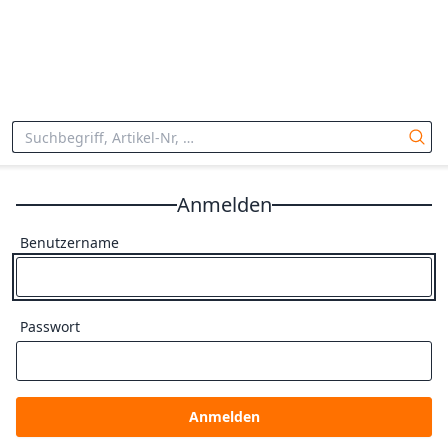
Anmelden
Benutzername
Passwort
Anmelden